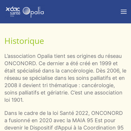
Skip to main content
Historique
L’association Opalia tient ses origines du réseau
ONCONORD. Ce dernier a été créé en 1999 et
était spécialisé dans la cancérologie. Dès 2006, le
réseau se spécialise dans les soins palliatifs et en
2008 il devient tri thématique : cancérologie,
soins palliatifs et gériatrie. C’est une association
loi 1901.
Dans le cadre de la loi Santé 2022, ONCONORD
a fusionné en 2020 avec la MAIA 95 Est pour
devenir le Dispositif d’Appui à la Coordination 95