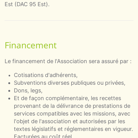
Est (DAC 95 Est).
Financement
Le financement de l'Association sera assuré par :
Cotisations d'adhérents,
Subventions diverses publiques ou privées,
Dons, legs,
Et de façon complémentaire, les recettes
provenant de la délivrance de prestations de
services compatibles avec les missions, avec
l'objet de l'association et autorisées par les
textes législatifs et réglementaires en vigueur.
Facturées au coût réel