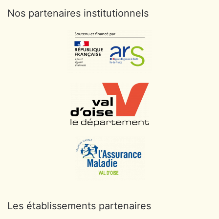
Nos partenaires institutionnels
Les établissements partenaires