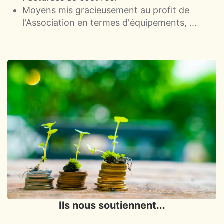
Moyens mis gracieusement au profit de
l'Association en termes d'équipements, ...
Ils nous soutiennent...