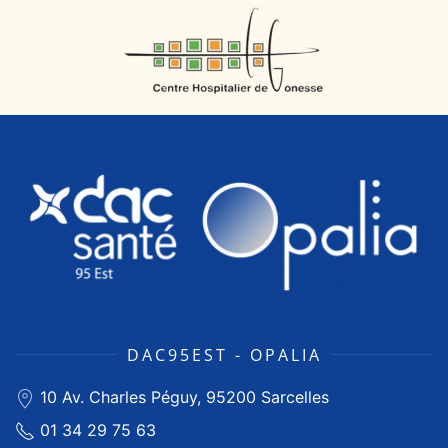
DAC95EST - OPALIA
10 Av. Charles Péguy, 95200 Sarcelles
01 34 29 75 63